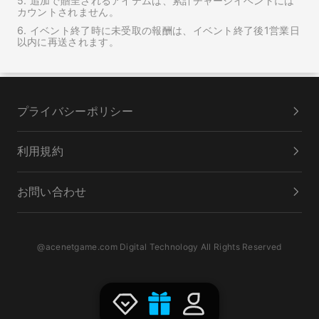
5. 追加で贈呈されるアイテムは、累計チャージイベントには
カウントされません。
6. イベント終了時に未受取の報酬は、イベント終了後1営業日
以内に再送されます。
プライバシーポリシー
利用規約
お問い合わせ
@acenetgame.com Digital Technology All Rights Reserved