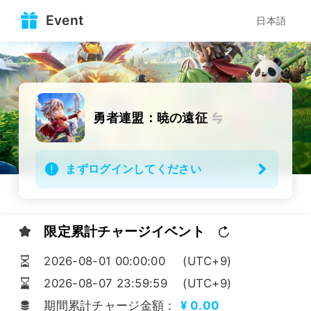
Event
日本語
勇者連盟：暁の遠征
まずログインしてください
限定累計チャージイベント
2026-08-01 00:00:00 	(UTC+9)
2026-08-07 23:59:59 	(UTC+9)
期間累計チャージ金額：
¥ 0.00